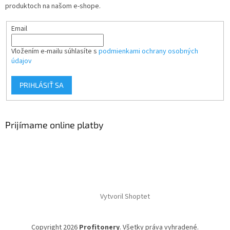
produktoch na našom e-shope.
Email
Vložením e-mailu súhlasíte s
podmienkami ochrany osobných
údajov
PRIHLÁSIŤ SA
Prijímame online platby
Vytvoril Shoptet
Copyright 2026
Profitonery
. Všetky práva vyhradené.