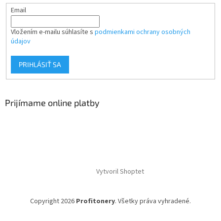
Email
Vložením e-mailu súhlasíte s
podmienkami ochrany osobných
údajov
PRIHLÁSIŤ SA
Prijímame online platby
Vytvoril Shoptet
Copyright 2026
Profitonery
. Všetky práva vyhradené.