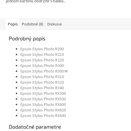
jednom kartonu obdržíte 5 balíku...
Popis
Podobné (8)
Diskusia
Podrobný popis
Epson Stylus Photo R200
Epson Stylus Photo R210
Epson Stylus Photo R220
Epson Stylus Photo R300
Epson Stylus Photo R300 M
Epson Stylus Photo R310
Epson Stylus Photo R320
Epson Stylus Photo R340
Epson Stylus Photo RX300
Epson Stylus Photo RX500
Epson Stylus Photo RX600
Epson Stylus Photo RX620
Epson Stylus Photo RX640
Dodatočné parametre