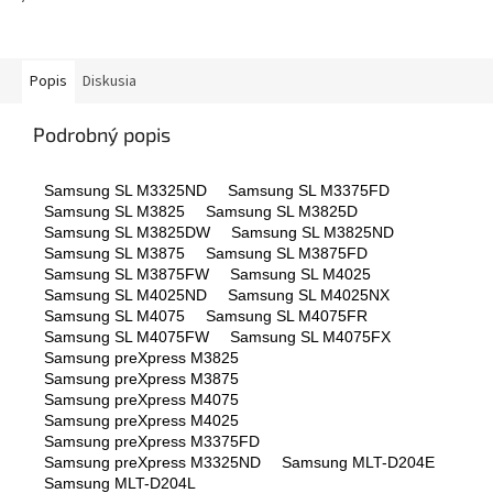
Popis
Diskusia
Podrobný popis
Samsung SL M3325ND
Samsung SL M3375FD
Samsung SL M3825
Samsung SL M3825D
Samsung SL M3825DW
Samsung SL M3825ND
Samsung SL M3875
Samsung SL M3875FD
Samsung SL M3875FW
Samsung SL M4025
Samsung SL M4025ND
Samsung SL M4025NX
Samsung SL M4075
Samsung SL M4075FR
Samsung SL M4075FW
Samsung SL M4075FX
Samsung preXpress M3825
Samsung preXpress M3875
Samsung preXpress M4075
Samsung preXpress M4025
Samsung preXpress M3375FD
Samsung preXpress M3325ND
Samsung MLT-D204E
Samsung MLT-D204L