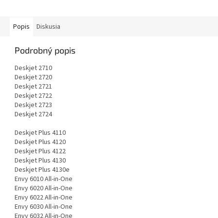
Popis
Diskusia
Podrobný popis
Deskjet 2710
Deskjet 2720
Deskjet 2721
Deskjet 2722
Deskjet 2723
Deskjet 2724
Deskjet Plus 4110
Deskjet Plus 4120
Deskjet Plus 4122
Deskjet Plus 4130
Deskjet Plus 4130e
Envy 6010 All-in-One
Envy 6020 All-in-One
Envy 6022 All-in-One
Envy 6030 All-in-One
Envy 6032 All-in-One