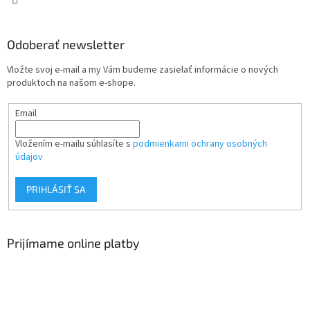
Odoberať newsletter
Vložte svoj e-mail a my Vám budeme zasielať informácie o nových
produktoch na našom e-shope.
Email
Vložením e-mailu súhlasíte s
podmienkami ochrany osobných
údajov
PRIHLÁSIŤ SA
Prijímame online platby