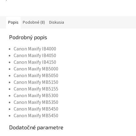
Popis
Podobné (8)
Diskusia
Podrobný popis
Canon Maxify IB4000
Canon Maxify IB4050
Canon Maxify IB4150
Canon Maxify MB5000
Canon Maxify MB5050
Canon Maxify MB5150
Canon Maxify MB5155
Canon Maxify MB5300
Canon Maxify MB5350
Canon Maxify MB5450
Canon Maxify MB5450
Dodatočné parametre