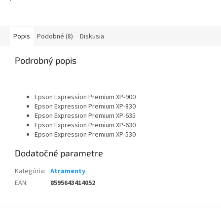
Popis
Podobné (8)
Diskusia
Podrobný popis
Epson Expression Premium XP-900
Epson Expression Premium XP-830
Epson Expression Premium XP-635
Epson Expression Premium XP-630
Epson Expression Premium XP-530
Dodatočné parametre
Kategória
:
Atramenty
EAN
:
8595643414052
Z