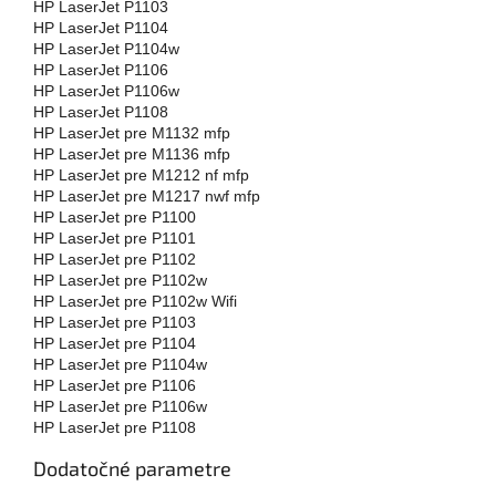
HP LaserJet P1103
HP LaserJet P1104
HP LaserJet P1104w
HP LaserJet P1106
HP LaserJet P1106w
HP LaserJet P1108
HP LaserJet pre M1132 mfp
HP LaserJet pre M1136 mfp
HP LaserJet pre M1212 nf mfp
HP LaserJet pre M1217 nwf mfp
HP LaserJet pre P1100
HP LaserJet pre P1101
HP LaserJet pre P1102
HP LaserJet pre P1102w
HP LaserJet pre P1102w Wifi
HP LaserJet pre P1103
HP LaserJet pre P1104
HP LaserJet pre P1104w
HP LaserJet pre P1106
HP LaserJet pre P1106w
HP LaserJet pre P1108
Dodatočné parametre