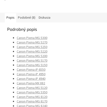
Popis
Podobné (8)
Diskusia
Podrobný popis
Canon Pixma MG 5300
Canon Pixma MG 5270
Canon Pixma MG 5250
Canon Pixma MG 5220
Canon Pixma MG 5200
Canon Pixma MG 5170
Canon Pixma MG 5150
Canon Pixma iP 6550
Canon Pixma iP 4950
Canon Pixma iP 4940
Canon Pixma MX 882
Canon Pixma MG 5120
Canon Pixma MG 5350
Canon Pixma MG 8120
Canon Pixma MG 8170
Canon Pixma MG 8240