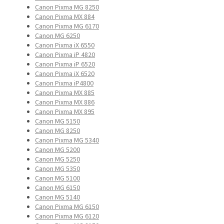
Canon Pixma MG 8250
Canon Pixma MX 884
Canon Pixma MG 6170
Canon MG 6250
Canon Pixma iX 6550
Canon Pixma iP 4820
Canon Pixma iP 6520
Canon Pixma iX 6520
Canon Pixma iP4800
Canon Pixma MX 885
Canon Pixma MX 886
Canon Pixma MX 895
Canon MG 5150
Canon MG 8250
Canon Pixma MG 5340
Canon MG 5200
Canon MG 5250
Canon MG 5350
Canon MG 5100
Canon MG 6150
Canon MG 5140
Canon Pixma MG 6150
Canon Pixma MG 6120