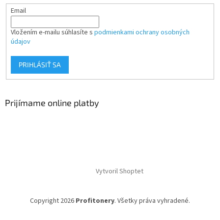
Email
Vložením e-mailu súhlasíte s
podmienkami ochrany osobných
údajov
PRIHLÁSIŤ SA
Prijímame online platby
Vytvoril Shoptet
Copyright 2026
Profitonery
. Všetky práva vyhradené.