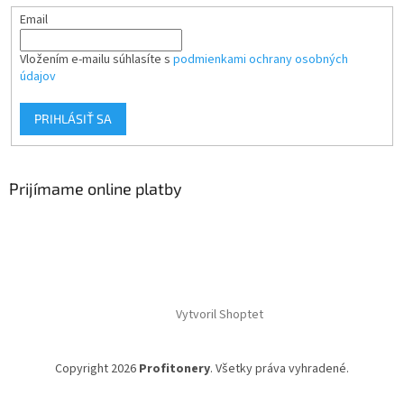
Email
Vložením e-mailu súhlasíte s
podmienkami ochrany osobných
údajov
PRIHLÁSIŤ SA
Prijímame online platby
Vytvoril Shoptet
Copyright 2026
Profitonery
. Všetky práva vyhradené.