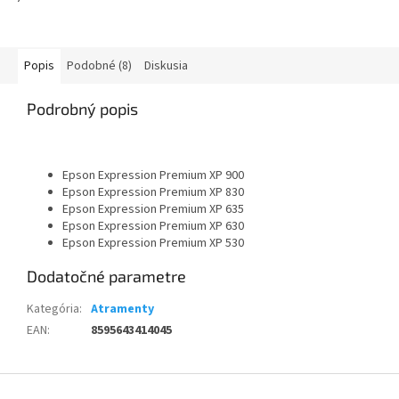
Popis
Podobné (8)
Diskusia
Podrobný popis
Epson Expression Premium XP 900
Epson Expression Premium XP 830
Epson Expression Premium XP 635
Epson Expression Premium XP 630
Epson Expression Premium XP 530
Dodatočné parametre
Kategória
:
Atramenty
EAN
:
8595643414045
Z