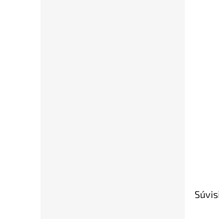
Súvis